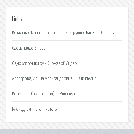
Links
Вязальная Машина Россиянка Инструкция Rar Как Открыть.
Сдесь найдется все!.
Одноклассники.ру - Биржевой Лидер.
Аллегрова, Ирина Александровна — Википедия.
Воронины (телесериал) — Википедия.
Блокадная книга – читать.