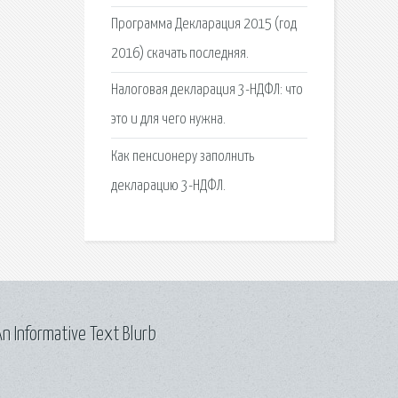
Программа Декларация 2015 (год
2016) скачать последняя.
Налоговая декларация 3-НДФЛ: что
это и для чего нужна.
Как пенсионеру заполнить
декларацию 3-НДФЛ.
n Informative Text Blurb