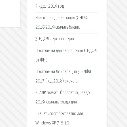
ІР
3 ндфл 2019 год.
Налоговая декларация 3-НДФЛ
2018,2019 скачать бланк.
3-НДФЛ через интернет.
Программа для заполнения 6 НДФЛ
от ФНС.
Программа Декларация 3-НДФЛ
2017 (год 2018) скачать.
КЛАДР скачать бесплатно, кладр
2019, скачать кладр для
Скачать софт бесплатно для
Windows XP-7-8-10.