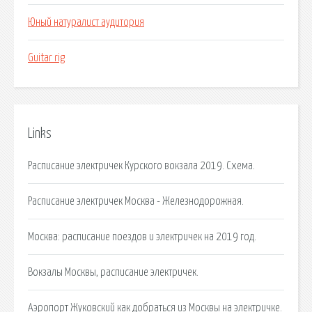
Юный натуралист аудитория
Guitar rig
Links
Расписание электричек Курского вокзала 2019. Схема.
Расписание электричек Москва - Железнодорожная.
Москва: расписание поездов и электричек на 2019 год.
Вокзалы Москвы, расписание электричек.
Аэропорт Жуковский как добраться из Москвы на электричке.