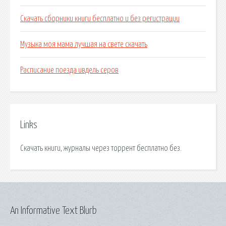
Скачать сборники книги бесплатно и без регистрации
Музыка моя мама лучшая на свете скачать
Расписание поезда ивдель серов
Links
Скачать книги, журналы через торрент бесплатно без.
An Informative Text Blurb