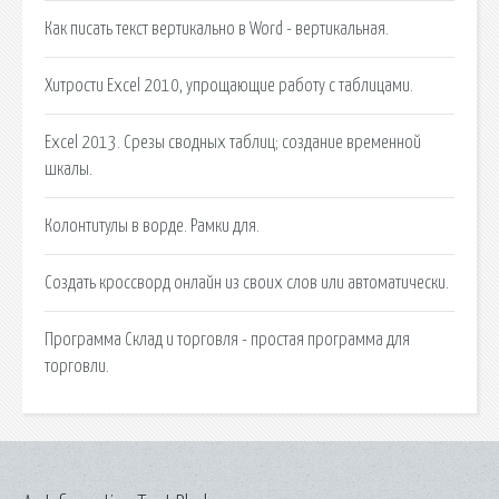
Как писать текст вертикально в Word - вертикальная.
Хитрости Excel 2010, упрощающие работу с таблицами.
Excel 2013. Срезы сводных таблиц; создание временной
шкалы.
Колонтитулы в ворде. Рамки для.
Создать кроссворд онлайн из своих слов или автоматически.
Программа Склад и торговля - простая программа для
торговли.