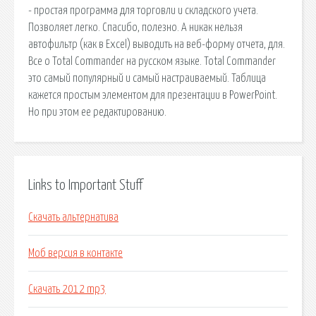
- простая программа для торговли и складского учета.
Позволяет легко. Спасибо, полезно. А никак нельзя
автофильтр (как в Excel) выводить на веб-форму отчета, для.
Все о Total Commander на русском языке. Total Commander
это самый популярный и самый настраиваемый. Таблица
кажется простым элементом для презентации в PowerPoint.
Но при этом ее редактированию.
Links to Important Stuff
Скачать альтернатива
Моб версия в контакте
Скачать 2012 mp3