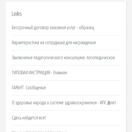
Links
Бессрочный договор оказания услуг - образец.
Характеристика на сотрудника для награждения
Заключение педагогического консилиума: логопедическое.
ТИПОВАЯ ИНСТРУКЦИЯ - Главная.
ГАРАНТ. Сообщение.
О здоровье народа и системе здравоохранения - ИПС Әділет.
Сдесь найдется все!.