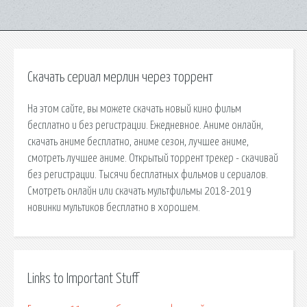
Скачать сериал мерлин через торрент
На этом сайте, вы можете скачать новый кино фильм
бесплатно и без регистрации. Ежедневное. Аниме онлайн,
скачать аниме бесплатно, аниме сезон, лучшее аниме,
смотреть лучшее аниме. Открытый торрент трекер - скачивай
без регистрации. Тысячи бесплатных фильмов и сериалов.
Смотреть онлайн или скачать мультфильмы 2018-2019
новинки мультиков бесплатно в хорошем.
Links to Important Stuff