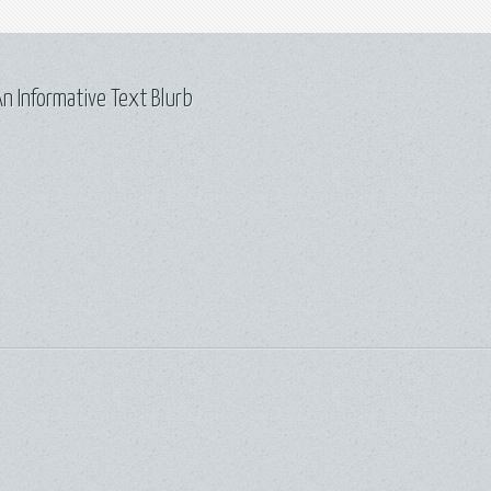
n Informative Text Blurb