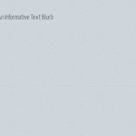
n Informative Text Blurb