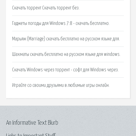
Скачать торрент Скачать торрент без.
Гаджеты погоды для Windows 7:8 - скачать бесплатно.
Марьяж (Marriage) скачать бесплатно на русском языке для.
Шахматы скачать бесплатно на русском языке для windows.
Скачать Windows через торрент - софт для Windows через.
Играйте со своими друзьями в любимые игры онлайн.
An Informative Text Blurb