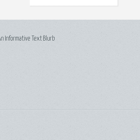
n Informative Text Blurb