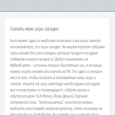
Скачать мини игры загадки
Быть может одни из наиболее полезных и веселых занятий
на компьютере, это игры загадки. На нашем портале собраны
игры онлайн без регистрации, которые придутся по душе
геймерам разного возраста. Добро пожаловать на
MyRealGames - источник лучших бесплатных игр, в которые
можно играть онлайн или скачать на ПК. Это одно из лучших
мест в сети, чтобы поиграть в скачиваемые мини-игры и
онлайн. Играя в эту игру, вам будет необходимо разгадать
все головоломки от телеведущего, собрать призы и
обустроить дом. Fish Money (Лови Деньги). Вариант
популярной игры "Золотоискатель", в котором можно
выбирать персонажей, включая девочку, очень похожую на
Лару Крофт из Tomb Raider. Вы узнаете, как и для чего был