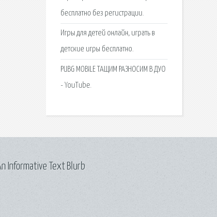
бесплатно без регистрации.
Игры для детей онлайн, играть в
детские игры бесплатно.
PUBG MOBILE ТАЩИМ РАЗНОСИМ В ДУО
- YouTube.
n Informative Text Blurb