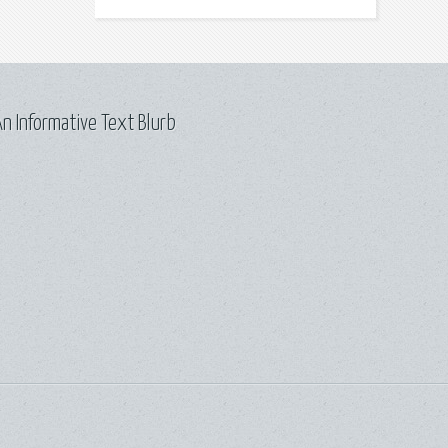
n Informative Text Blurb