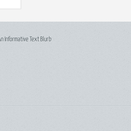
n Informative Text Blurb