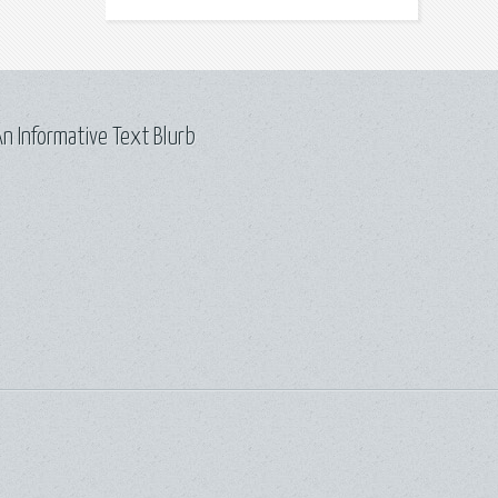
n Informative Text Blurb