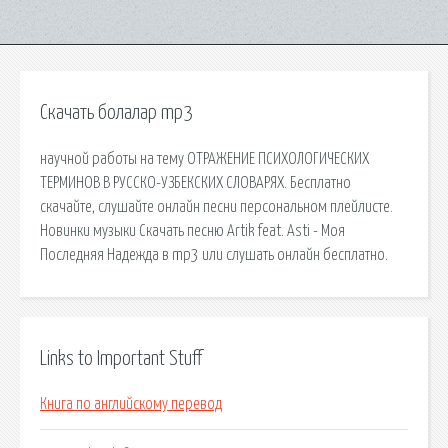
Скачать болалар mp3
научной работы на тему ОТРАЖЕНИЕ ПСИХОЛОГИЧЕСКИХ
ТЕРМИНОВ В РУССКО-УЗБЕКСКИХ СЛОВАРЯХ. Бесплатно
скачайте, слушайте онлайн песни персональном плейлисте.
Новинки музыки Скачать песню Artik feat. Asti - Моя
Последняя Надежда в mp3 или слушать онлайн бесплатно.
Links to Important Stuff
Книга по английскому перевод