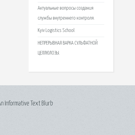
Актуальные вопросы создания
службы внутреннего контроля.
Kyiv Logistics School.
НЕПРЕРЫВНАЯ ВАРКА СУЛЬФАТНОЙ
ЦЕЛЛЮЛОЗЫ.
n Informative Text Blurb