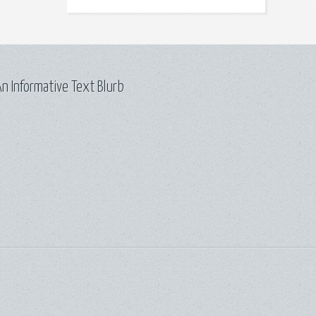
n Informative Text Blurb