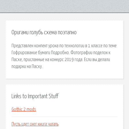
Оригами голубь схема поэтапно
Представлен конпект урока по технологии в 1 классе по теме
Гофрирование бумаги Подробно. Фотографии поделок к
Пасхе, присланные на конкурс 2019 года. Если вы делали
подарки на Пасху.
Links to Important Stuff
Gothic 2 mods
Пусть идет снег книга читать