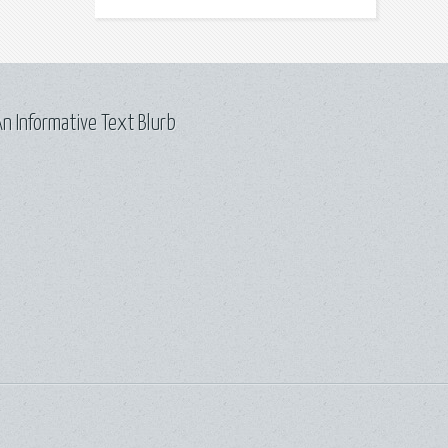
n Informative Text Blurb