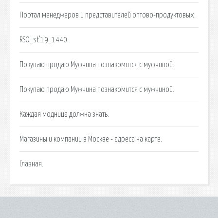
Портал менеджеров и представителей оптово-продуктовых.
RSO_st'19_1440.
Покупаю продаю Мужчина познакомится с мужчиной.
Покупаю продаю Мужчина познакомится с мужчиной.
Каждая модница должна знать.
Магазины и компании в Москве - адреса на карте.
Главная.