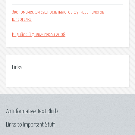
Экономическая сущность налогов функции налогов
шпаргалка
Индийский фильм герои 2008
Links
An Informative Text Blurb
Links to Important Stuff