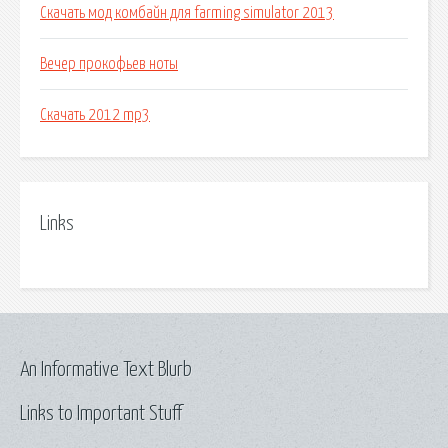
Скачать мод комбайн для farming simulator 2013
Вечер прокофьев ноты
Скачать 2012 mp3
Links
An Informative Text Blurb
Links to Important Stuff